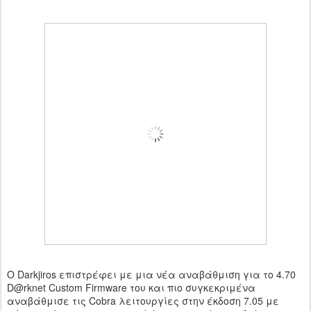
Ο Darkjiros επιστρέφει με μια νέα αναβάθμιση για το 4.70
D@rknet Custom Firmware του και πιο συγκεκριμένα
αναβάθμισε τις Cobra λειτουργίες στην έκδοση 7.05 με