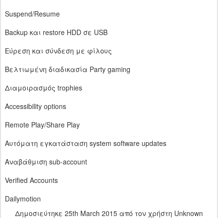
Suspend/Resume
Backup και restore HDD σε USB
Εύρεση και σύνδεση με φίλους
Βελτιωμένη διαδικασία Party gaming
Διαμοιρασμός trophies
Accessibility options
Remote Play/Share Play
Αυτόματη εγκατάσταση system software updates
Αναβάθμιση sub-account
Verified Accounts
Dailymotion
Δημοσιεύτηκε
25th March 2015
από τον χρήστη Unknown