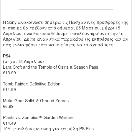
Η Sony ανακοίνωσε σήμερα τις Πασχαλινές προσφορές της
οι οποίες θα τρέξουν από σήμερα, 25 Μαρτίου, μέχρι 15
Απριλίου, ενώ θα προσθέσουμε επιπλέον προϊόντα την 1η
Απριλίου. Δείτε αναλυτικά παρακάτω τις εκπτώσεις και αν
σας ενδιαφέρει κάτι να σπεύσετε να το αγοράσετε
PS4
(μέχρι 15 Απριλίου)
Lara Croft and the Temple of Osiris & Season Pass
€13.99
Tomb Raider: Definitive Edition
€11.99
Metal Gear Solid V: Ground Zeroes
€6.99
Plants vs. Zombies™ Garden Warfare
€14.49
10% επιπλέον έκπτωση για τα μέλη PS Plus