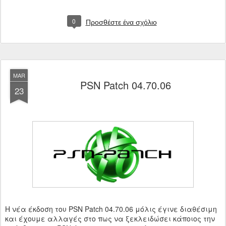
0
Προσθέστε ένα σχόλιο
MAR
PSN Patch 04.70.06
23
Η νέα έκδοση του PSN Patch 04.70.06 μόλις έγινε διαθέσιμη
και έχουμε αλλαγές στο πως να ξεκλειδώσει κάποιος την