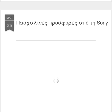
MAR
Πασχαλινές προσφορές από τη Sony
25