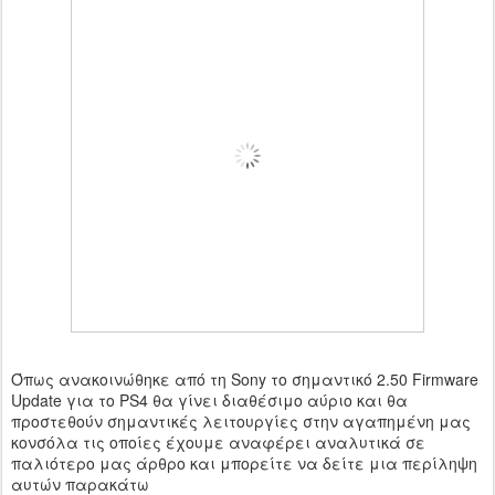
Όπως ανακοινώθηκε από τη Sony το σημαντικό 2.50 Firmware
Update για το PS4 θα γίνει διαθέσιμο αύριο και θα
προστεθούν σημαντικές λειτουργίες στην αγαπημένη μας
κονσόλα τις οποίες έχουμε αναφέρει αναλυτικά σε
παλιότερο μας άρθρο και μπορείτε να δείτε μια περίληψη
αυτών παρακάτω