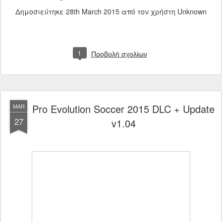
Δημοσιεύτηκε
28th March 2015
από τον χρήστη Unknown
1
Προβολή σχολίων
Pro Evolution Soccer 2015 DLC + Update
MAR
27
v1.04