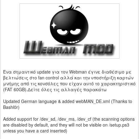
Ένα σημαντικό update για τον Webman έγινε διαθέσιμο με
βελτιώσεις στο fan control αλλά και την υποστήριξη καρτών
μνήμης από τις κονσόλες που είχαν αυτό το χαρακτηριστικό
(FAT 60GB).Δείτε όλες τις αλλαγές παρακάτω
Updated German language & added webMAN_DE.xml (Thanks to
Bashl0r)
Added support for /dev_sd, /dev_ms, /dev_cf (the scanning options
are disabled by default, and they will not be visible on /setup.ps3
unless you have a card inserted)