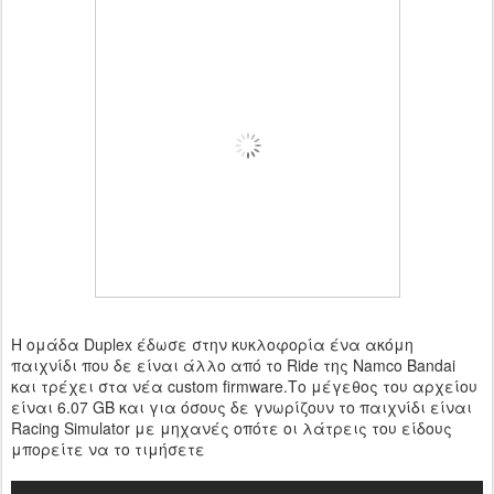
Η ομάδα Duplex έδωσε στην κυκλοφορία ένα ακόμη
παιχνίδι που δε είναι άλλο από το Ride της Namco Bandai
και τρέχει στα νέα custom firmware.Το μέγεθος του αρχείου
είναι 6.07 GB και για όσους δε γνωρίζουν το παιχνίδι είναι
Racing Simulator με μηχανές οπότε οι λάτρεις του είδους
μπορείτε να το τιμήσετε