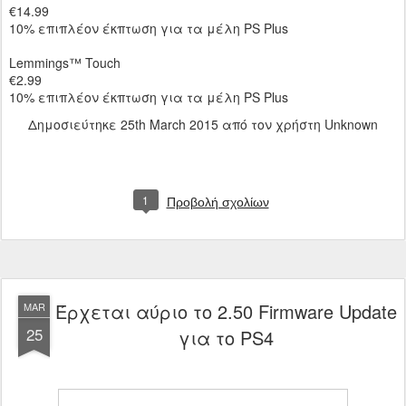
€14.99
10% επιπλέον έκπτωση για τα μέλη PS Plus
Lemmings™ Touch
€2.99
10% επιπλέον έκπτωση για τα μέλη PS Plus
Δημοσιεύτηκε
25th March 2015
από τον χρήστη Unknown
1
Προβολή σχολίων
Έρχεται αύριο το 2.50 Firmware Update
MAR
25
για το PS4