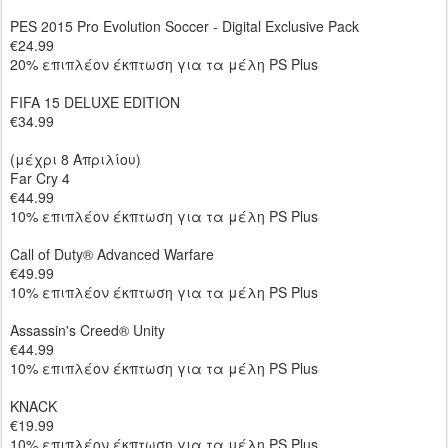
PES 2015 Pro Evolution Soccer - Digital Exclusive Pack
€24.99
20% επιπλέον έκπτωση για τα μέλη PS Plus
FIFA 15 DELUXE EDITION
€34.99
(μέχρι 8 Απριλίου)
Far Cry 4
€44.99
10% επιπλέον έκπτωση για τα μέλη PS Plus
Call of Duty® Advanced Warfare
€49.99
10% επιπλέον έκπτωση για τα μέλη PS Plus
Assassin's Creed® Unity
€44.99
10% επιπλέον έκπτωση για τα μέλη PS Plus
KNACK
€19.99
10% επιπλέον έκπτωση για τα μέλη PS Plus