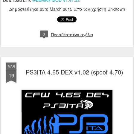
Δημοσιεύτηκε
23rd March 2015
από τον χρήστη Unknown
0
Προσθέστε ένα σχόλιο
MAR
PS3ITA 4.65 DEX v1.02 (spoof 4.70)
19