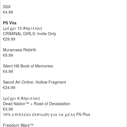
SSX
€4.99
PS Vita
(μέχρι 15 Απριλίου)
CRIMINAL GIRLS: Invite Only
€29.99
Muramasa Rebirth
€9.99
Silent Hill Book of Memories
€4.99
Sword Art Online: Hollow Fragment
€24.99
(μέχρι 8 Απριλίου)
Dead Nation™ + Road of Devastation
€3.99
10% επιπλέον έκπτωση για τα μέλη PS Plus
Freedom Wars™