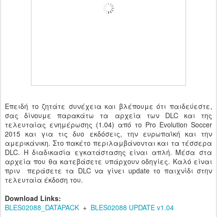
Επειδή το ζητάτε συνέχεια και βλέπουμε ότι παιδεύεστε,
σας δίνουμε παρακάτω τα αρχεία των DLC και της
τελευταίας ενημέρωσης (1.04) από το Pro Evolution Soccer
2015 και για τις δυο εκδόσεις, την ευρωπαϊκή και την
αμερικάνικη. Στο πακέτο περιλαμβάνονται και τα τέσσερα
DLC. Η διαδικασία εγκατάστασης είναι απλή. Μέσα στα
αρχεία που θα κατεβάσετε υπάρχουν οδηγίες. Καλό είναι
πριν περάσετε τα DLC να γίνει update το παιχνίδι στην
τελευταία έκδοση του.
Download Links:
BLES02088_DATAPACK
+
BLES02088 UPDATE v1.04