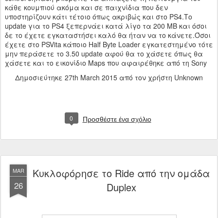
κάθε κουμπιού ακόμα και σε παιχνίδια που δεν
υποστηρίζουν κάτι τέτοιο όπως ακριβώς και στο PS4.Το
update για το PS4 ξεπερνάει κατά λίγο τα 200 MB και όσοι
δε το έχετε εγκαταστήσει καλό θα ήταν να το κάνετε.Όσοι
έχετε στο PSVita κάποιο Half Byte Loader εγκατεστημένο τότε
μην περάσετε το 3.50 update αφού θα το χάσετε όπως θα
χάσετε και το εικονίδιο Maps που αφαιρέθηκε από τη Sony
Δημοσιεύτηκε
27th March 2015
από τον χρήστη Unknown
0
Προσθέστε ένα σχόλιο
Κυκλοφόρησε το Ride από την ομάδα
MAR
26
Duplex