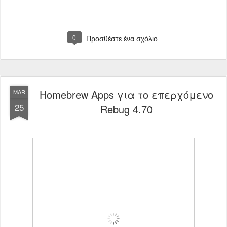
0
Προσθέστε ένα σχόλιο
Homebrew Apps για το επερχόμενο
MAR
25
Rebug 4.70