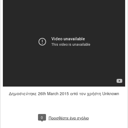
Δημοσιεύτηκε
26th March 2015
από τον χρήστη Unknown
0
Προσθέστε ένα σχόλιο