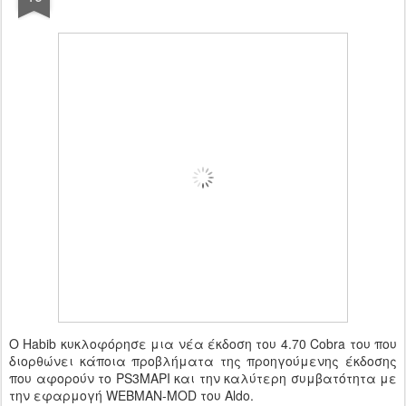
Ο Habib κυκλοφόρησε μια νέα έκδοση του 4.70 Cobra του που
διορθώνει κάποια προβλήματα της προηγούμενης έκδοσης
που αφορούν το PS3MAPI και την καλύτερη συμβατότητα με
την εφαρμογή WEBMAN-MOD του Aldo.