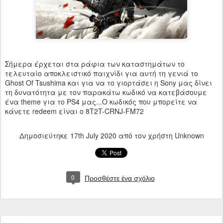
Σήμερα έρχεται στα ράφια των καταστημάτων το
τελευταίο αποκλειστικό παιχνίδι για αυτή τη γενιά το
Ghost Of Tsushima και για να το γιορτάσει η Sony μας δίνει
τη δυνατότητα με τον παρακάτω κωδικό να κατεβάσουμε
ένα theme για το PS4 μας...Ο κωδικός που μπορείτε να
κάνετε redeem είναι ο 8T2T-CRNJ-FM72
Δημοσιεύτηκε
17th July 2020
από τον χρήστη Unknown
0
Προσθέστε ένα σχόλιο