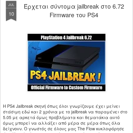
Έρχεται σύντομα jailbreak στο 6.72
JUL
10
Firmware του PS4
Η PS4 Jailbreak σκηνή όπως όλοι γνωρίζουμε έχει μείνει
στάσιμη εδώ και 2 χρόνια με το jailbreak να παραμένει στο
5.05 με αρκετά όμως προβλήματα και θεματάκια αυτό
όμως μπορεί να αλλάξει από μέρα σε μέρα όπως όλα
δείχνουν. Ο γνωστός σε όλους μας The Flow κυκλοφόρησε