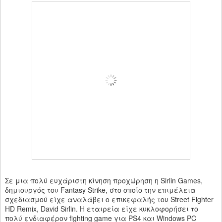
Σε μια πολύ ευχάριστη κίνηση προχώρηση η Sirlin Games,
δημιουργός του Fantasy Strike, στο οποίο την επιμέλεια
σχεδιασμού είχε αναλάβει ο επικεφαλής του Street Fighter
HD Remix, David Sirlin. Η εταιρεία είχε κυκλοφορήσει το
πολύ ενδιαφέρον fighting game για PS4 και Windows PC