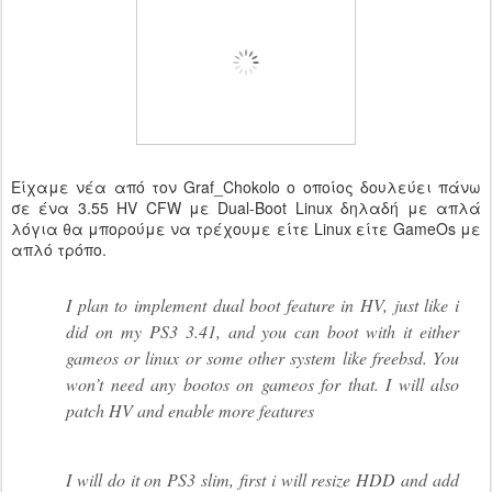
Eίχαμε νέα από τον Graf_Chokolo ο οποίος δουλεύει πάνω
σε ένα 3.55 HV CFW με Dual-Boot Linux δηλαδή με απλά
λόγια θα μπορούμε να τρέχουμε είτε Linux είτε GameOs με
απλό τρόπο.
I plan to implement dual boot feature in HV, just like i
did on my PS3 3.41, and you can boot with it either
gameos or linux or some other system like freebsd. You
won’t need any bootos on gameos for that. I will also
patch HV and enable more features
I will do it on PS3 slim, first i will resize HDD and add