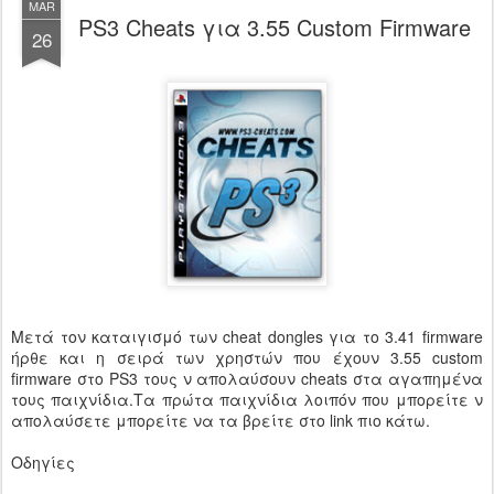
MAR
PS3 Cheats για 3.55 Custom Firmware
26
Μετά τον καταιγισμό των cheat dongles για το 3.41 firmware
ήρθε και η σειρά των χρηστών που έχουν 3.55 custom
firmware στο PS3 τους ν απολαύσουν cheats στα αγαπημένα
τους παιχνίδια.Τα πρώτα παιχνίδια λοιπόν που μπορείτε ν
απολαύσετε μπορείτε να τα βρείτε στο link πιο κάτω.
Οδηγίες