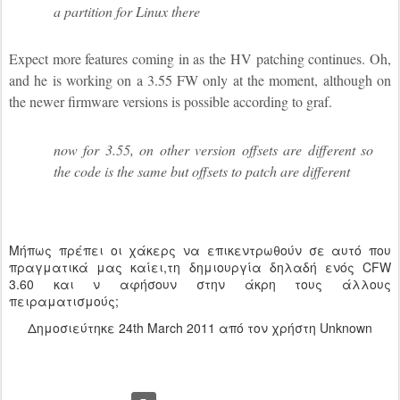
a partition for Linux there
Expect more features coming in as the HV patching continues. Oh,
and he is working on a 3.55 FW only at the moment, although on
the newer firmware versions is possible according to graf.
now for 3.55, on other version offsets are different so
the code is the same but offsets to patch are different
Μήπως πρέπει οι χάκερς να επικεντρωθούν σε αυτό που
πραγματικά μας καίει,τη δημιουργία δηλαδή ενός CFW
3.60 και ν αφήσουν στην άκρη τους άλλους
πειραματισμούς;
Δημοσιεύτηκε
24th March 2011
από τον χρήστη Unknown