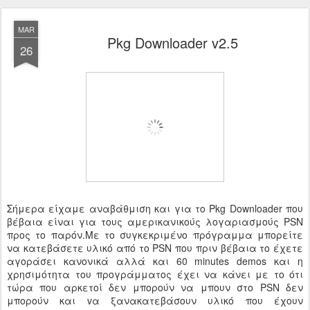
MAR
Pkg Downloader v2.5
26
Σήμερα είχαμε αναβάθμιση και για το Pkg Downloader που
βέβαια είναι για τους αμερικανικούς λογαριασμούς PSN
προς το παρόν.Με το συγκεκριμένο πρόγραμμα μπορείτε
να κατεβάσετε υλικό από το PSN που πριν βέβαια το έχετε
αγοράσει κανονικά αλλά και 60 minutes demos και η
χρησιμότητα του προγράμματος έχει να κάνει με το ότι
τώρα που αρκετοί δεν μπορούν να μπουν στο PSN δεν
μπορούν και vα ξανακατεβάσουν υλικό που έχουν