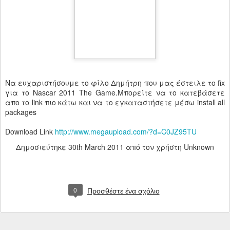
Να ευχαριστήσουμε το φίλο Δημήτρη που μας έστειλε το fix
για το Nascar 2011 The Game.Μπορείτε να το κατεβάσετε
απο το link πιο κάτω και να το εγκαταστήσετε μέσω install all
packages
Download Link
http://www.megaupload.com/?d=C0JZ95TU
Δημοσιεύτηκε
30th March 2011
από τον χρήστη Unknown
0
Προσθέστε ένα σχόλιο