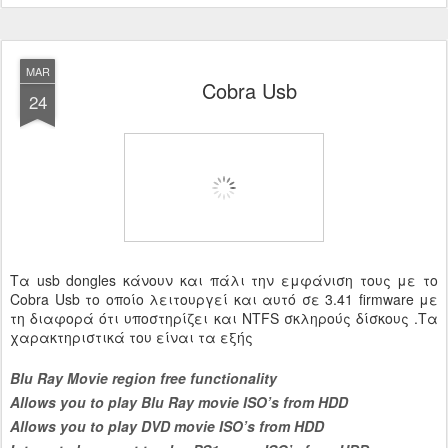
MAR
Cobra Usb
24
Τα usb dongles κάνουν και πάλι την εμφάνιση τους με το
Cobra Usb το οποίο λειτουργεί και αυτό σε 3.41 firmware με
τη διαφορά ότι υποστηρίζει και NTFS σκληρούς δίσκους .Τα
χαρακτηριστικά του είναι τα εξής
Blu Ray Movie region free functionality
Allows you to play Blu Ray movie ISO’s from HDD
Allows you to play DVD movie ISO’s from HDD