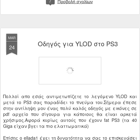
7
Προβολή σχολίων
MAR
Οδηγός για YLOD στο PS3
24
Πολλοί απο εσάς αντιμετωπίζετε το λεγόμενο YLOD και
μετά το PS3 σας παραδίδει το πνεύμα του.Σήμερα έπεσε
στην αντίληψη μου ένας πολύ καλός οδηγός με εικόνες σε
pdf αρχείο που σίγουρα για κάποιους θα είναι αρκετά
χρήσιμος.Αφορά κυρίως αυτούς που έχουν fat PS3 (τα 40
Giga είχαν βγει τα πιο ελαττωματικά)
Επίσης ο ellada1 έχει τη δυνατότητα να σας το επισκευάσει