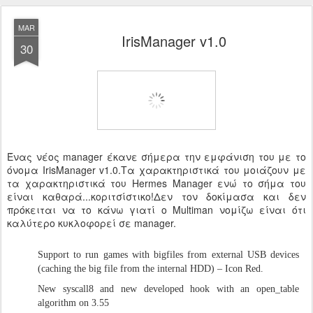
MAR
IrisManager v1.0
30
Ένας νέος manager έκανε σήμερα την εμφάνιση του με το
όνομα IrisManager v1.0.Τα χαρακτηριστικά του μοιάζουν με
τα χαρακτηριστικά του Hermes Manager ενώ το σήμα του
είναι καθαρά...κοριτσίστικο!Δεν τον δοκίμασα και δεν
πρόκειται να τo κάνω γιατί ο Multiman νομίζω είναι ότι
καλύτερο κυκλοφορεί σε manager.
Support to run games with bigfiles from external USB devices
(caching the big file from the internal HDD) – Icon Red.
New syscall8 and new developed hook with an open_table
algorithm on 3.55