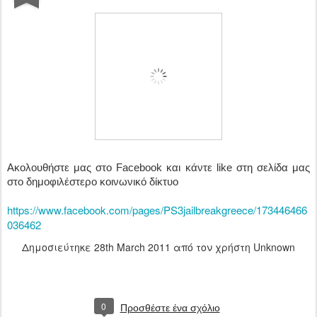
Ακολουθήστε μας στο Facebook και κάντε like στη σελίδα μας
στο δημοφιλέστερο κοινωνικό δίκτυο
https://www.facebook.com/pages/PS3jailbreakgreece/173446466
036462
Δημοσιεύτηκε
28th March 2011
από τον χρήστη Unknown
0
Προσθέστε ένα σχόλιο