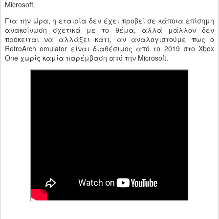
Microsoft.
Για την ώρα, η εταιρία δεν έχει προβεί σε κάποια επίσημη
ανακοίνωση σχετικά με το θέμα, αλλά μάλλον δεν
πρόκειται να αλλάξει κάτι, αν αναλογιστούμε πως ο
RetroArch emulator είναι διαθέσιμος από το 2019 στο Xbox
One χωρίς καμία παρέμβαση από την Microsoft.