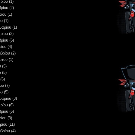
ρίου
(1)
βρίου
(2)
ρίου
(1)
ου
(1)
υαρίου
(1)
ρίου
(3)
βρίου
(6)
ρίου
(4)
μβρίου
(2)
στου
(1)
υ
(5)
υ
(5)
(6)
ου
(7)
ου
(5)
υαρίου
(3)
ρίου
(6)
βρίου
(6)
ρίου
(3)
ρίου
(11)
μβρίου
(4)