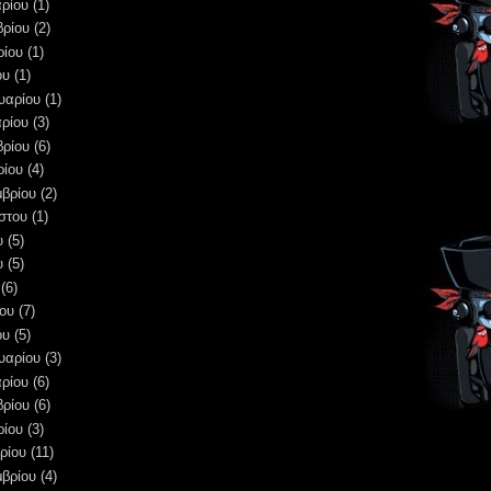
ρίου
(1)
βρίου
(2)
ρίου
(1)
ου
(1)
υαρίου
(1)
ρίου
(3)
βρίου
(6)
ρίου
(4)
μβρίου
(2)
στου
(1)
υ
(5)
υ
(5)
(6)
ου
(7)
ου
(5)
υαρίου
(3)
ρίου
(6)
βρίου
(6)
ρίου
(3)
ρίου
(11)
μβρίου
(4)