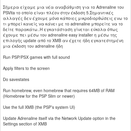
Σήμερα είχαμε μια νέα αναβάθμιση για το Adrenaline του
PSVita το οποίο είναι πλέον στην έκδοση 5.Σημαντικές
αλλαγές δεν έχουμε μόνο κάποιες μικροδιορθώσεις ενω το
τι μπορεί κανείς να κάνει με το adrenaline μπορείτε να το
δείτε παρακάτω..H εγκατάσταση γίνεται εύκολα όπως
έχουμε πει μέσω του adrenaline easy installer η μέσω της
επιλογής update από το XMB αν έχετε ήδη εγκατεστημένη
μια έκδοση του adrenaline ήδη
Run PSP/PSX games with full sound
Apply filters to the screen
Do savestates
Run homebrew, even homebrew that requires 64MB of RAM
(Homebrew for the PSP Slim or newer)
Use the full XMB (the PSP’s system UI)
Update Adrenaline itself via the Network Update option in the
Settings section of XMB