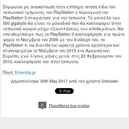
Σύμφωνα με ανακοίνωση στην επίσημη ιστοσελίδα του
ιαπωνικού τμήματος του PlayStation η παραγωγή του
PlayStation 3 σταμάτησε για την Ιαπωνία. Το μοντέλο των
500 gigabyte θα είναι το μοναδικό που θα κυκλοφορεί στην
ιαπωνική αγορά μέχρι εξαντλήσεως των αποθεμάτων. Να
υπενθυμίσουμε πως το PlayStation 3 κυκλοφόρησε για πρώτη
φορά το Νοέμβριο του 2006 με τον διάδοχό του, το
PlayStation 4, να διατίθεται αρκετά χρόνια αργότερα και
συγκεκριμένα το Νοέμβριο του 2013 για Αμερική και
Ευρώπη, ενώ λίγους μήνες μετά, στις 22 Φεβρουαρίου του
2014, κυκλοφόρησε και στην Ιαπωνία.
Πηγή:
Enternity.gr
Δημοσιεύτηκε
30th May 2017
από τον χρήστη Unknown
0
Προσθέστε ένα σχόλιο