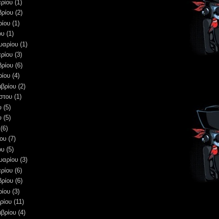
ρίου
(1)
βρίου
(2)
ρίου
(1)
ου
(1)
υαρίου
(1)
ρίου
(3)
βρίου
(6)
ρίου
(4)
μβρίου
(2)
στου
(1)
υ
(5)
υ
(5)
(6)
ου
(7)
ου
(5)
υαρίου
(3)
ρίου
(6)
βρίου
(6)
ρίου
(3)
ρίου
(11)
μβρίου
(4)