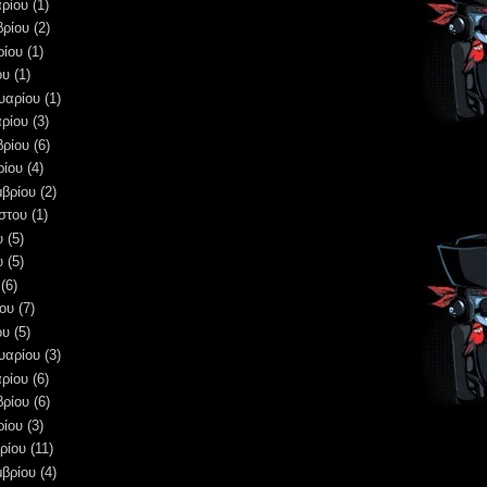
ρίου
(1)
βρίου
(2)
ρίου
(1)
ου
(1)
υαρίου
(1)
ρίου
(3)
βρίου
(6)
ρίου
(4)
μβρίου
(2)
στου
(1)
υ
(5)
υ
(5)
(6)
ου
(7)
ου
(5)
υαρίου
(3)
ρίου
(6)
βρίου
(6)
ρίου
(3)
ρίου
(11)
μβρίου
(4)