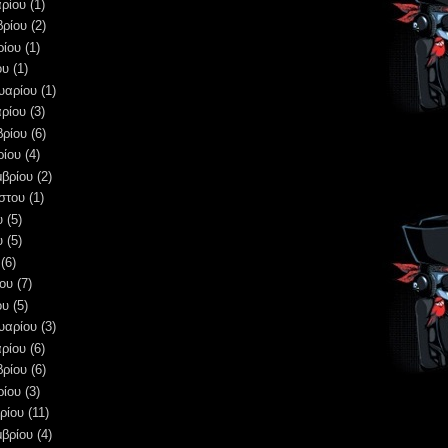
ρίου
(1)
βρίου
(2)
ρίου
(1)
ου
(1)
υαρίου
(1)
ρίου
(3)
βρίου
(6)
ρίου
(4)
μβρίου
(2)
στου
(1)
υ
(5)
υ
(5)
(6)
ου
(7)
ου
(5)
υαρίου
(3)
ρίου
(6)
βρίου
(6)
ρίου
(3)
ρίου
(11)
μβρίου
(4)