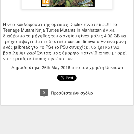
Η νέα κυκλοφορία της ομάδας Duplex είναι εδώ..!!! Το
Teenage Mutant Ninja Turtles Mutants In Manhattan έγινε
διαθέσιμο το μέγεθος του αρχείου είναι μόλις 4.02 GB και
τρέχει άψογα στα τελευταία custom firmware.Εν αναμονή
ενός jailbreak για το PS4 το PS3 συνεχίζει να ζει και να
βασιλεύει χαρίζοντας μας όμορφα παιχνίδια που μπορεί
να περάσει κάποιος την ώρα του
Δημοσιεύτηκε
26th May 2016
από τον χρήστη Unknown
0
Προσθέστε ένα σχόλιο