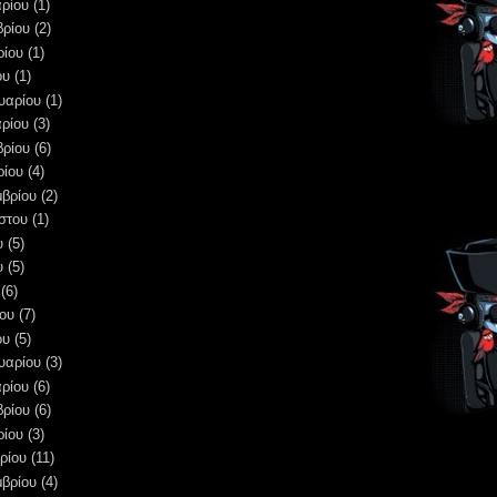
ρίου
(1)
βρίου
(2)
ρίου
(1)
ου
(1)
υαρίου
(1)
ρίου
(3)
βρίου
(6)
ρίου
(4)
μβρίου
(2)
στου
(1)
υ
(5)
υ
(5)
(6)
ου
(7)
ου
(5)
υαρίου
(3)
ρίου
(6)
βρίου
(6)
ρίου
(3)
ρίου
(11)
μβρίου
(4)