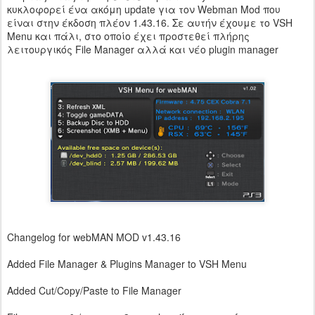
κυκλοφορεί ένα ακόμη update για τον Webman Mod που
είναι στην έκδοση πλέον 1.43.16. Σε αυτήν έχουμε το VSH
Menu και πάλι, στο οποίο έχει προστεθεί πλήρης
λειτουργικός File Manager αλλά και νέο plugin manager
Changelog for webMAN MOD v1.43.16
Added File Manager & Plugins Manager to VSH Menu
Added Cut/Copy/Paste to File Manager