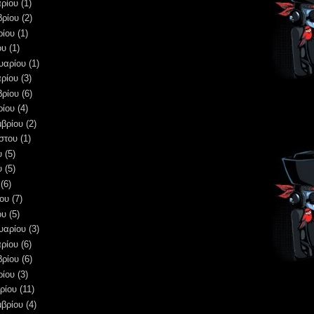
ρίου
(1)
βρίου
(2)
ρίου
(1)
ου
(1)
υαρίου
(1)
ρίου
(3)
βρίου
(6)
ρίου
(4)
μβρίου
(2)
στου
(1)
υ
(5)
υ
(5)
(6)
ου
(7)
ου
(5)
υαρίου
(3)
ρίου
(6)
βρίου
(6)
ρίου
(3)
ρίου
(11)
μβρίου
(4)