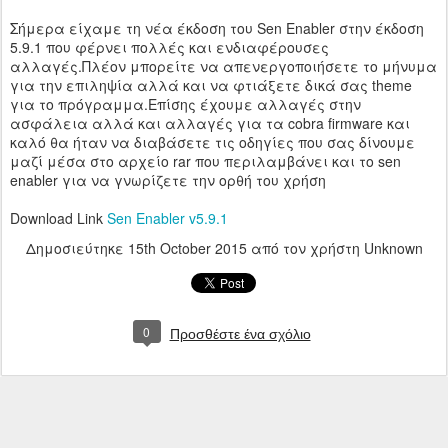
Σήμερα είχαμε τη νέα έκδοση του Sen Enabler στην έκδοση
5.9.1 που φέρνει πολλές και ενδιαφέρουσες
αλλαγές.Πλέον μπορείτε να απενεργοποιήσετε το μήνυμα
για την επιληψία αλλά και να φτιάξετε δικά σας theme
για το πρόγραμμα.Επίσης έχουμε αλλαγές στην
ασφάλεια αλλά και αλλαγές για τα cobra firmware και
καλό θα ήταν να διαβάσετε τις οδηγίες που σας δίνουμε
μαζί μέσα στο αρχείο rar που περιλαμβάνει και το sen
enabler για να γνωρίζετε την ορθή του χρήση
Download Link
Sen Enabler v5.9.1
Δημοσιεύτηκε
15th October 2015
από τον χρήστη Unknown
0
Προσθέστε ένα σχόλιο