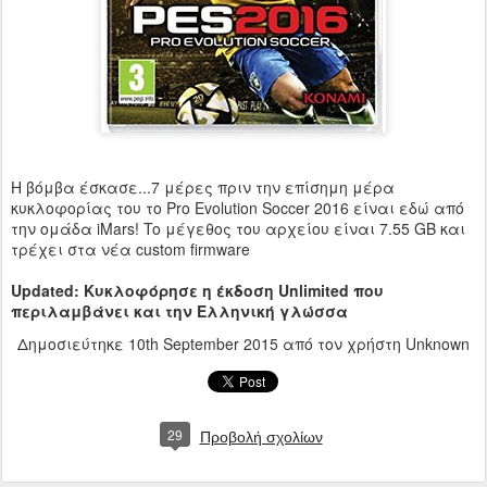
H βόμβα έσκασε...7 μέρες πριν την επίσημη μέρα
κυκλοφορίας του το Pro Evolution Soccer 2016 είναι εδώ από
την ομάδα iMars! To μέγεθος του αρχείου είναι 7.55 GB και
τρέχει στα νέα custom firmware
Updated: Κυκλοφόρησε η έκδοση Unlimited που
περιλαμβάνει και την Ελληνική γλώσσα
Δημοσιεύτηκε
10th September 2015
από τον χρήστη Unknown
29
Προβολή σχολίων