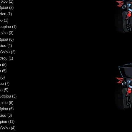
ρίου
(1)
βρίου
(2)
ρίου
(1)
ου
(1)
υαρίου
(1)
ρίου
(3)
βρίου
(6)
ρίου
(4)
μβρίου
(2)
στου
(1)
υ
(5)
υ
(5)
(6)
ου
(7)
ου
(5)
υαρίου
(3)
ρίου
(6)
βρίου
(6)
ρίου
(3)
ρίου
(11)
μβρίου
(4)