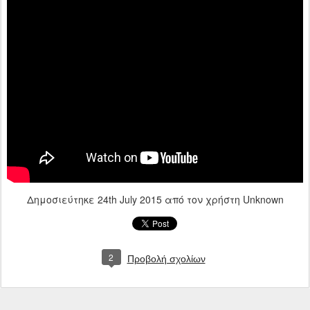
Δημοσιεύτηκε
24th July 2015
από τον χρήστη Unknown
2
Προβολή σχολίων