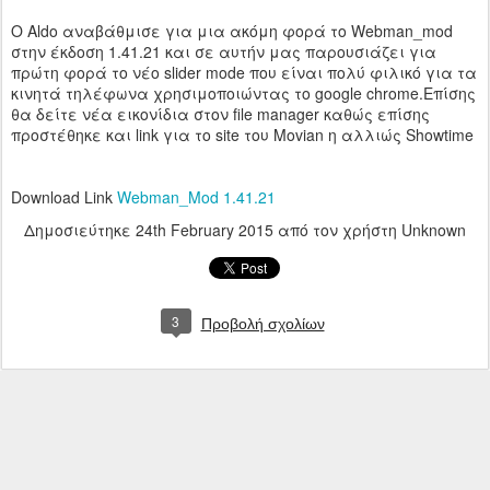
O Aldo αναβάθμισε για μια ακόμη φορά το Webman_mod
στην έκδοση 1.41.21 και σε αυτήν μας παρουσιάζει για
πρώτη φορά το νέο slider mode που είναι πολύ φιλικό για τα
κινητά τηλέφωνα χρησιμοποιώντας το google chrome.Επίσης
θα δείτε νέα εικονίδια στον file manager καθώς επίσης
προστέθηκε και link για το site του Movian η αλλιώς Showtime
Download Link
Webman_Mod 1.41.21
Δημοσιεύτηκε
24th February 2015
από τον χρήστη Unknown
3
Προβολή σχολίων