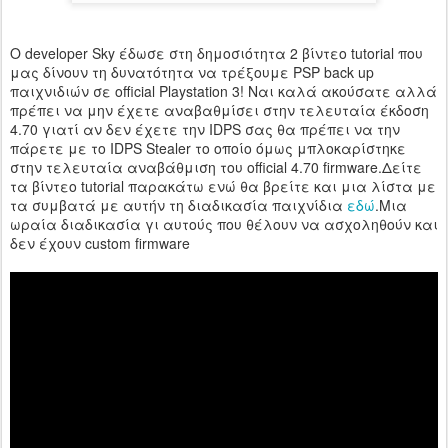
Ο developer Sky έδωσε στη δημοσιότητα 2 βίντεο tutorial που
μας δίνουν τη δυνατότητα να τρέξουμε PSP back up
παιχνιδιών σε official Playstation 3! Ναι καλά ακούσατε αλλά
πρέπει να μην έχετε αναβαθμίσει στην τελευταία έκδοση
4.70 γιατί αν δεν έχετε την IDPS σας θα πρέπει να την
πάρετε με το IDPS Stealer το οποίο όμως μπλοκαρίστηκε
στην τελευταία αναβάθμιση του official 4.70 firmware.Δείτε
τα βίντεο tutorial παρακάτω ενώ θα βρείτε και μια λίστα με
τα συμβατά με αυτήν τη διαδικασία παιχνίδια
εδώ
.Μια
ωραία διαδικασία γι αυτούς που θέλουν να ασχοληθούν και
δεν έχουν custom firmware