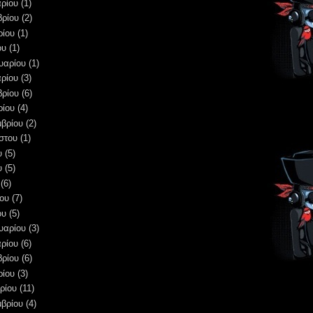
ρίου
(1)
βρίου
(2)
ρίου
(1)
ου
(1)
υαρίου
(1)
ρίου
(3)
βρίου
(6)
ρίου
(4)
μβρίου
(2)
στου
(1)
υ
(5)
υ
(5)
(6)
ου
(7)
ου
(5)
υαρίου
(3)
ρίου
(6)
βρίου
(6)
ρίου
(3)
ρίου
(11)
μβρίου
(4)