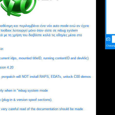
ιαθέσιμη και περιλαμβάνει ένα νέο auto mode ενώ αν έχετε
a toolbox λειτουργεί μόνο όταν είστε σε rebug system
ά με τη χρήση του διαβάστε καλά τις οδηγίες μέσα στο
in
urrent idps, mounted titleID, running contentID and devklic)
sion 4.20
nt, psnpatch will NOT install RAPS, EDATs, unlock C00 demos
only when in "rebug system mode
(plug-in & version spoof sections).
 very careful read of the documentation should be made