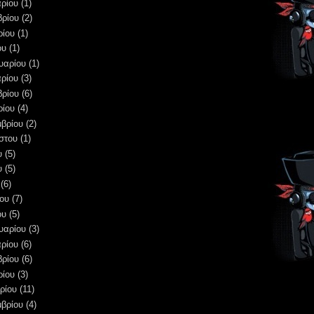
ρίου
(1)
βρίου
(2)
ρίου
(1)
ου
(1)
υαρίου
(1)
ρίου
(3)
βρίου
(6)
ρίου
(4)
μβρίου
(2)
στου
(1)
υ
(5)
υ
(5)
(6)
ου
(7)
ου
(5)
υαρίου
(3)
ρίου
(6)
βρίου
(6)
ρίου
(3)
ρίου
(11)
μβρίου
(4)