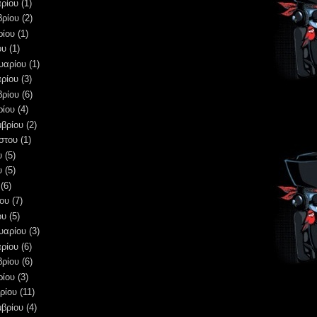
ρίου
(1)
βρίου
(2)
ρίου
(1)
ου
(1)
υαρίου
(1)
ρίου
(3)
βρίου
(6)
ρίου
(4)
μβρίου
(2)
στου
(1)
υ
(5)
υ
(5)
(6)
ου
(7)
ου
(5)
υαρίου
(3)
ρίου
(6)
βρίου
(6)
ρίου
(3)
ρίου
(11)
μβρίου
(4)