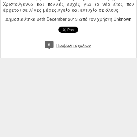
Χριστούγεννα και πολλές ευχές για το νέο έτος που
έρχεται σε λίγες μέρες,υγεία και ευτυχία σε όλους.
Δημοσιεύτηκε
24th December 2013
από τον χρήστη Unknown
8
Προβολή σχολίων