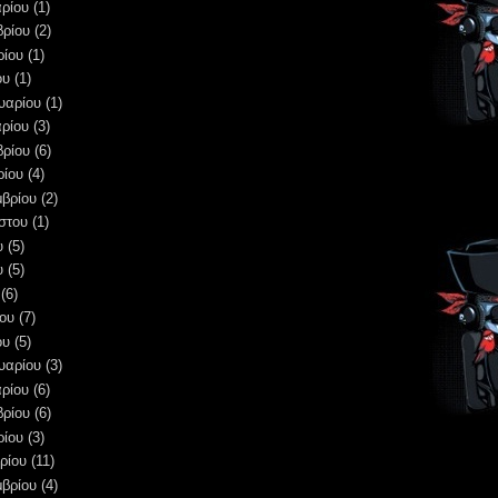
ρίου
(1)
βρίου
(2)
ρίου
(1)
ου
(1)
υαρίου
(1)
ρίου
(3)
βρίου
(6)
ρίου
(4)
μβρίου
(2)
στου
(1)
υ
(5)
υ
(5)
(6)
ου
(7)
ου
(5)
υαρίου
(3)
ρίου
(6)
βρίου
(6)
ρίου
(3)
ρίου
(11)
μβρίου
(4)