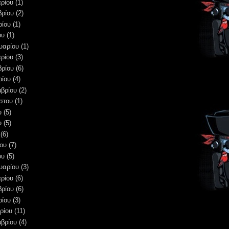
ρίου
(1)
βρίου
(2)
ρίου
(1)
ου
(1)
υαρίου
(1)
ρίου
(3)
βρίου
(6)
ρίου
(4)
μβρίου
(2)
στου
(1)
υ
(5)
υ
(5)
(6)
ου
(7)
ου
(5)
υαρίου
(3)
ρίου
(6)
βρίου
(6)
ρίου
(3)
ρίου
(11)
μβρίου
(4)