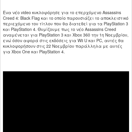
Ένα νέο video κυκλοφόρησε για το επερχόμενο Assassins
Creed 4: Black Flag και το οποίο παρουσιάζει το αποκλειστικό
περιεχόμενο του τίτλου που θα διατεθεί για τα PlayStation 3
και PlayStation 4. Θυμίζουμε πως το νέο Assassins Creed
αναμένεται για PlayStation 3 και Xbox 360 την 1η Νοεμβρίου,
ενώ όσον αφορά στις εκδόσεις για Wii U και PC, αυτές θα
κυκλοφορήσουν στις 22 Νοεμβρίου παράλληλα με αυτές
για Xbox One και PlayStation 4.