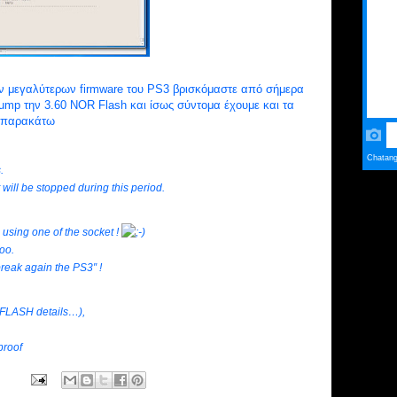
ων μεγαλύτερων firmware του PS3 βρισκόμαστε από σήμερα
ump την 3.60 NOR Flash και ίσως σύντομα έχουμε και τα
α παρακάτω
.
t will be stopped during this period.
using one of the socket !
oo.
break again the PS3″ !
 FLASH details…),
proof