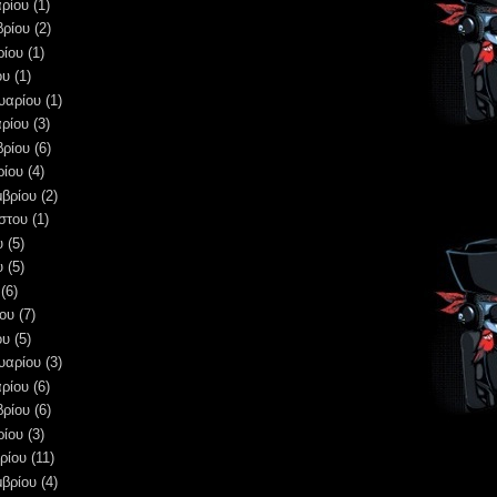
ρίου
(1)
βρίου
(2)
ρίου
(1)
ου
(1)
υαρίου
(1)
ρίου
(3)
βρίου
(6)
ρίου
(4)
μβρίου
(2)
στου
(1)
υ
(5)
υ
(5)
(6)
ου
(7)
ου
(5)
υαρίου
(3)
ρίου
(6)
βρίου
(6)
ρίου
(3)
ρίου
(11)
μβρίου
(4)