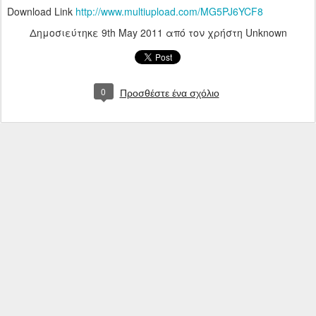
Download Link
http://www.multiupload.com/MG5PJ6YCF8
Δημοσιεύτηκε
9th May 2011
από τον χρήστη Unknown
0
Προσθέστε ένα σχόλιο