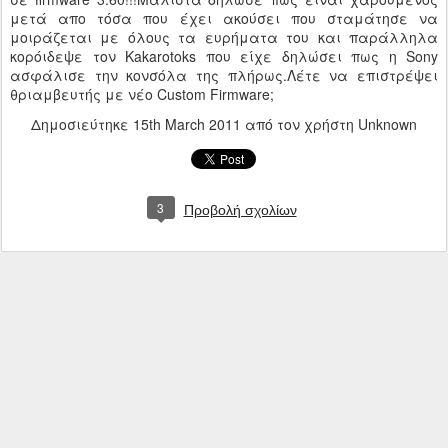
μετά απο τόσα που έχει ακούσει που σταμάτησε να
μοιράζεται με όλους τα ευρήματα του και παράλληλα
κορόιδεψε τον Kakarotoks που είχε δηλώσει πως η Sony
ασφάλισε την κονσόλα της πλήρως.Λέτε να επιστρέψει
θριαμβευτής με νέο Custom Firmware;
Δημοσιεύτηκε
15th March 2011
από τον χρήστη Unknown
3
Προβολή σχολίων